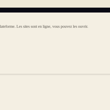
lateforme. Les sites sont en ligne, vous pouvez les ouvrir.