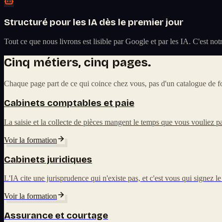
Structuré pour les IA dès le premier jour
Tout ce que nous livrons est lisible par Google et par les IA. C'est n
Cinq métiers, cinq pages.
Chaque page part de ce qui coince chez vous, pas d'un catalogue de fo
Cabinets comptables et paie
La saisie et la collecte de pièces mangent le temps que vous vouliez pa
Voir la formation
Cabinets juridiques
L'IA cite une jurisprudence qui n'existe pas, et c'est vous qui signez le
Voir la formation
Assurance et courtage