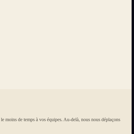
e le moins de temps à vos équipes. Au-delà, nous nous déplaçons