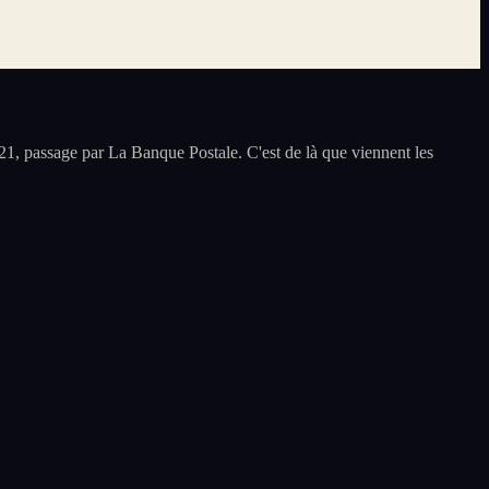
1, passage par La Banque Postale. C'est de là que viennent les