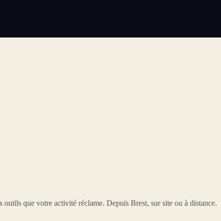
 outils que votre activité réclame. Depuis Brest, sur site ou à distance.