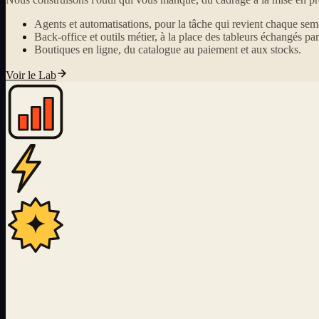
Agents et automatisations, pour la tâche qui revient chaque sem
Back-office et outils métier, à la place des tableurs échangés par
Boutiques en ligne, du catalogue au paiement et aux stocks.
Voir le Lab