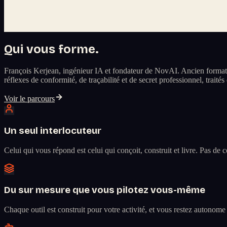
Qui vous forme.
François Kerjean, ingénieur IA et fondateur de NovAI. Ancien formate
réflexes de conformité, de traçabilité et de secret professionnel, traité
Voir le parcours
Un seul interlocuteur
Celui qui vous répond est celui qui conçoit, construit et livre. Pas de
Du sur mesure que vous pilotez vous-même
Chaque outil est construit pour votre activité, et vous restez autono