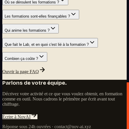
Où se déroulent les formations ?
Les formations sont-elles finançables ?
Qui anime les formations ?
Que fait le Lab, et en quoi c'est lié à la formation ?
Combien ça coûte ?
Ouvrir la page FAQ
Parlons de votre équipe.
Décrivez votre activité et ce que vous voulez obtenir, en formation
comme en outil. Nous cadrons le périmètre par écrit avant tout
chiffrage.
Écrire à NovAI
Réponse sous 24h ouvrées · contact@nov-ai.xyz