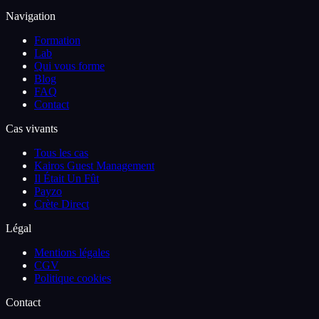
Navigation
Formation
Lab
Qui vous forme
Blog
FAQ
Contact
Cas vivants
Tous les cas
Kairos Guest Management
Il Était Un Fût
Payzo
Crète Direct
Légal
Mentions légales
CGV
Politique cookies
Contact