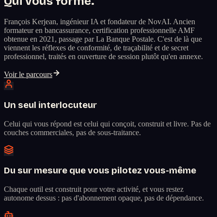
Qui vous forme.
François Kerjean, ingénieur IA et fondateur de NovAI. Ancien
formateur en bancassurance, certification professionnelle AMF
obtenue en 2021, passage par La Banque Postale. C'est de là que
viennent les réflexes de conformité, de traçabilité et de secret
professionnel, traités en ouverture de session plutôt qu'en annexe.
Voir le parcours
Un seul interlocuteur
Celui qui vous répond est celui qui conçoit, construit et livre. Pas de
couches commerciales, pas de sous-traitance.
Du sur mesure que vous pilotez vous-même
Chaque outil est construit pour votre activité, et vous restez
autonome dessus : pas d'abonnement opaque, pas de dépendance.