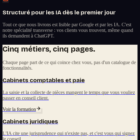
Structuré pour les IA dès le premier jour
Tout ce que nous livrons est lisible par Google et par les IA. C'est
notre spécialité transverse : vos clients vous trouvent, même quand
ils demandent à ChatGPT.
Cinq métiers, cinq pages.
Chaque page part de ce qui coince chez vous, pas d'un catalogue de
fonctionnalités.
Cabinets comptables et paie
La saisie et la collecte de pièces mangent le temps que vous vouliez
passer en conseil client.
Voir la formation
Cabinets juridiques
L'IA cite une jurisprudence qui n'existe pas, et c'est vous qui signez
le conseil.