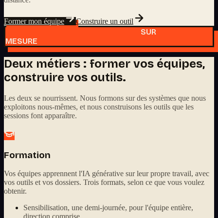
Former mon équipe
Construire un outil
SUR
MESURE
Deux métiers : former vos équipes,
construire vos outils.
Les deux se nourrissent. Nous formons sur des systèmes que nous
exploitons nous-mêmes, et nous construisons les outils que les
sessions font apparaître.
Formation
Vos équipes apprennent l'IA générative sur leur propre travail, avec
vos outils et vos dossiers. Trois formats, selon ce que vous voulez
obtenir.
Sensibilisation, une demi-journée, pour l'équipe entière,
direction comprise.