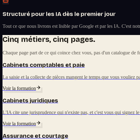
Structuré pour les IA dès le premier jour
Tout ce que nous livrons est lisible par Google et par les IA. C'est n
Cinq métiers, cinq pages.
Chaque page part de ce qui coince chez vous, pas d'un catalogue de fo
Cabinets comptables et paie
La saisie et la collecte de pièces mangent le temps que vous vouliez pa
Voir la formation
Cabinets juridiques
L'IA cite une jurisprudence qui n'existe pas, et c'est vous qui signez le
Voir la formation
Assurance et courtage