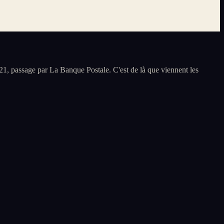
1, passage par La Banque Postale. C'est de là que viennent les