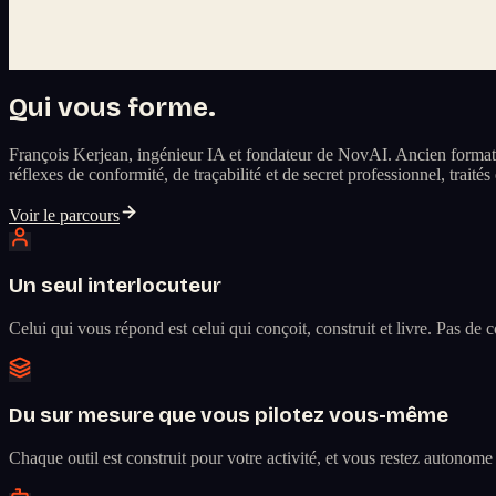
Qui vous forme.
François Kerjean, ingénieur IA et fondateur de NovAI. Ancien formate
réflexes de conformité, de traçabilité et de secret professionnel, traité
Voir le parcours
Un seul interlocuteur
Celui qui vous répond est celui qui conçoit, construit et livre. Pas de
Du sur mesure que vous pilotez vous-même
Chaque outil est construit pour votre activité, et vous restez autono