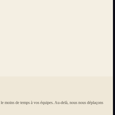
e le moins de temps à vos équipes. Au-delà, nous nous déplaçons