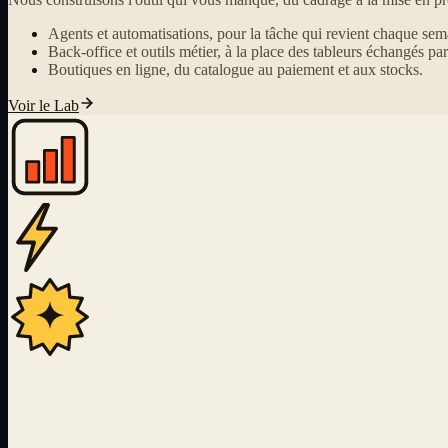
Agents et automatisations, pour la tâche qui revient chaque sem
Back-office et outils métier, à la place des tableurs échangés par
Boutiques en ligne, du catalogue au paiement et aux stocks.
Voir le Lab