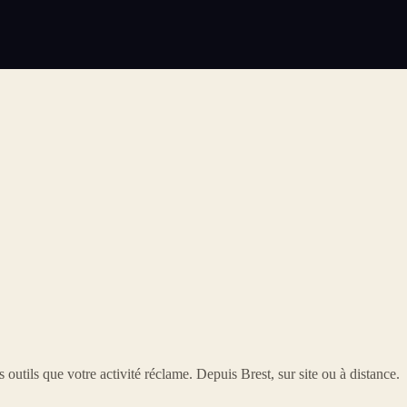
 outils que votre activité réclame. Depuis Brest, sur site ou à distance.