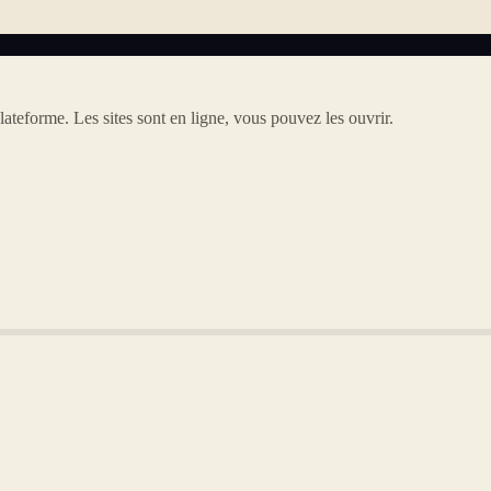
lateforme. Les sites sont en ligne, vous pouvez les ouvrir.