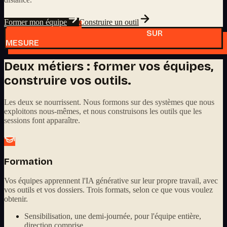
Former mon équipe
Construire un outil
SUR
MESURE
Deux métiers : former vos équipes,
construire vos outils.
Les deux se nourrissent. Nous formons sur des systèmes que nous
exploitons nous-mêmes, et nous construisons les outils que les
sessions font apparaître.
Formation
Vos équipes apprennent l'IA générative sur leur propre travail, avec
vos outils et vos dossiers. Trois formats, selon ce que vous voulez
obtenir.
Sensibilisation, une demi-journée, pour l'équipe entière,
direction comprise.