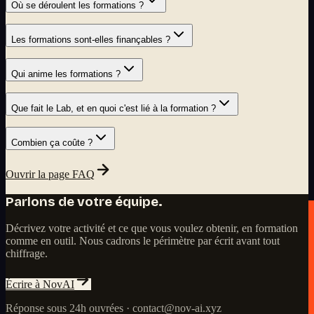
Où se déroulent les formations ?
Les formations sont-elles finançables ?
Qui anime les formations ?
Que fait le Lab, et en quoi c'est lié à la formation ?
Combien ça coûte ?
Ouvrir la page FAQ
Parlons de votre équipe.
Décrivez votre activité et ce que vous voulez obtenir, en formation
comme en outil. Nous cadrons le périmètre par écrit avant tout
chiffrage.
Écrire à NovAI
Réponse sous 24h ouvrées · contact@nov-ai.xyz