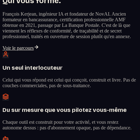
Qui vous forme.
François Kerjean, ingénieur IA et fondateur de NovAI. Ancien
formateur en bancassurance, certification professionnelle AMF
obtenue en 2021, passage par La Banque Postale. C'est de là que
viennent les réflexes de conformité, de traçabilité et de secret
professionnel, traités en ouverture de session plutôt qu'en annexe.
Voir le parcours
Un seul interlocuteur
Celui qui vous répond est celui qui conçoit, construit et livre. Pas de
couches commerciales, pas de sous-traitance.
Du sur mesure que vous pilotez vous-même
Chaque outil est construit pour votre activité, et vous restez
autonome dessus : pas d'abonnement opaque, pas de dépendance.