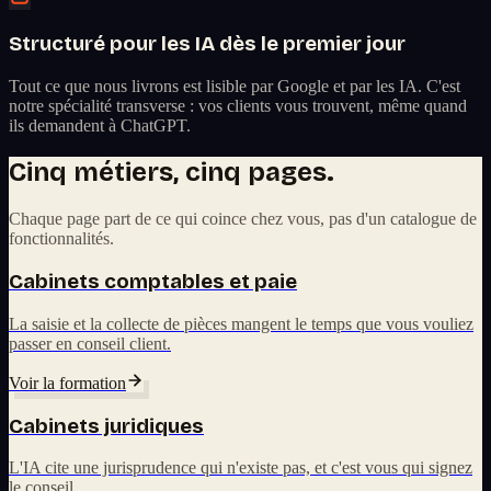
Structuré pour les IA dès le premier jour
Tout ce que nous livrons est lisible par Google et par les IA. C'est
notre spécialité transverse : vos clients vous trouvent, même quand
ils demandent à ChatGPT.
Cinq métiers, cinq pages.
Chaque page part de ce qui coince chez vous, pas d'un catalogue de
fonctionnalités.
Cabinets comptables et paie
La saisie et la collecte de pièces mangent le temps que vous vouliez
passer en conseil client.
Voir la formation
Cabinets juridiques
L'IA cite une jurisprudence qui n'existe pas, et c'est vous qui signez
le conseil.