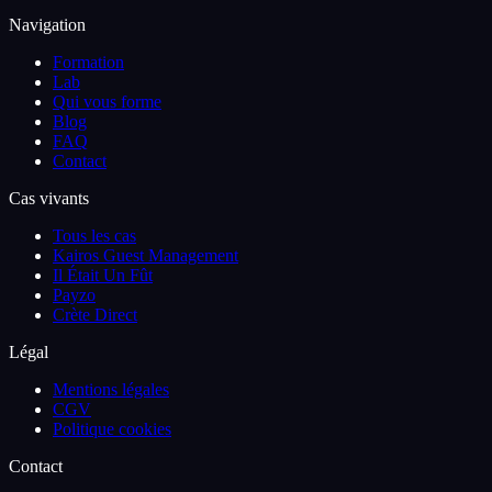
Navigation
Formation
Lab
Qui vous forme
Blog
FAQ
Contact
Cas vivants
Tous les cas
Kairos Guest Management
Il Était Un Fût
Payzo
Crète Direct
Légal
Mentions légales
CGV
Politique cookies
Contact