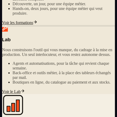
Découverte, un jour, pour une équipe métier.
Hands-on, deux jours, pour une équipe métier qui veut
produire.
Voir les formations
Lab
Nous construisons l'outil qui vous manque, du cadrage à la mise en
production. Un seul interlocuteur, et vous restez autonome dessus.
Agents et automatisations, pour la tâche qui revient chaque
semaine.
Back-office et outils métier, à la place des tableurs échangés
par mail.
Boutiques en ligne, du catalogue au paiement et aux stocks.
Voir le Lab