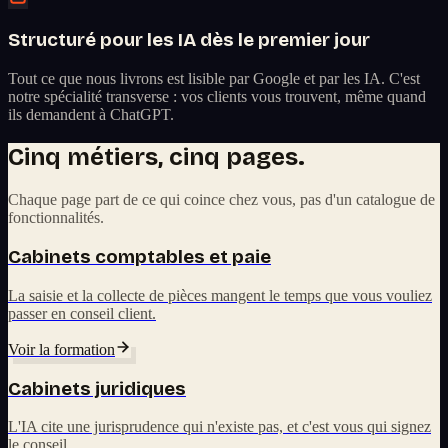
Structuré pour les IA dès le premier jour
Tout ce que nous livrons est lisible par Google et par les IA. C'est
notre spécialité transverse : vos clients vous trouvent, même quand
ils demandent à ChatGPT.
Cinq métiers, cinq pages.
Chaque page part de ce qui coince chez vous, pas d'un catalogue de
fonctionnalités.
Cabinets comptables et paie
La saisie et la collecte de pièces mangent le temps que vous vouliez
passer en conseil client.
Voir la formation
Cabinets juridiques
L'IA cite une jurisprudence qui n'existe pas, et c'est vous qui signez
le conseil.