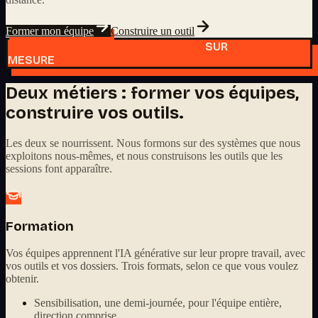
Former mon équipe
Construire un outil
SUR
MESURE
Deux métiers : former vos équipes,
construire vos outils.
Les deux se nourrissent. Nous formons sur des systèmes que nous
exploitons nous-mêmes, et nous construisons les outils que les
sessions font apparaître.
Formation
Vos équipes apprennent l'IA générative sur leur propre travail, avec
vos outils et vos dossiers. Trois formats, selon ce que vous voulez
obtenir.
Sensibilisation, une demi-journée, pour l'équipe entière,
direction comprise.