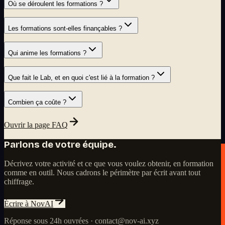
Où se déroulent les formations ?
Les formations sont-elles finançables ?
Qui anime les formations ?
Que fait le Lab, et en quoi c'est lié à la formation ?
Combien ça coûte ?
Ouvrir la page FAQ
Parlons de votre équipe.
Décrivez votre activité et ce que vous voulez obtenir, en formation
comme en outil. Nous cadrons le périmètre par écrit avant tout
chiffrage.
Écrire à NovAI
Réponse sous 24h ouvrées · contact@nov-ai.xyz