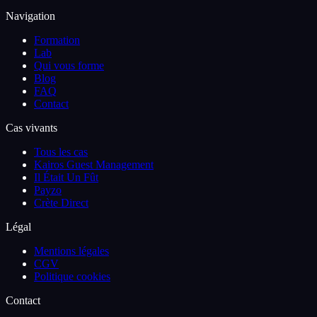
Navigation
Formation
Lab
Qui vous forme
Blog
FAQ
Contact
Cas vivants
Tous les cas
Kairos Guest Management
Il Était Un Fût
Payzo
Crète Direct
Légal
Mentions légales
CGV
Politique cookies
Contact