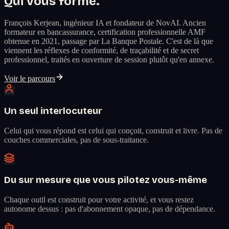
Qui vous forme.
François Kerjean, ingénieur IA et fondateur de NovAI. Ancien
formateur en bancassurance, certification professionnelle AMF
obtenue en 2021, passage par La Banque Postale. C'est de là que
viennent les réflexes de conformité, de traçabilité et de secret
professionnel, traités en ouverture de session plutôt qu'en annexe.
Voir le parcours
Un seul interlocuteur
Celui qui vous répond est celui qui conçoit, construit et livre. Pas de
couches commerciales, pas de sous-traitance.
Du sur mesure que vous pilotez vous-même
Chaque outil est construit pour votre activité, et vous restez
autonome dessus : pas d'abonnement opaque, pas de dépendance.