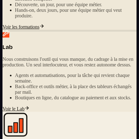
Découverte, un jour, pour une équipe métier.
Hands-on, deux jours, pour une équipe métier qui veut
produire.
Voir les formations
Lab
Nous construisons l'outil qui vous manque, du cadrage à la mise en
production. Un seul interlocuteur, et vous restez autonome dessus.
Agents et automatisations, pour la tâche qui revient chaque
semaine.
Back-office et outils métier, à la place des tableurs échangés
par mail.
Boutiques en ligne, du catalogue au paiement et aux stocks.
Voir le Lab