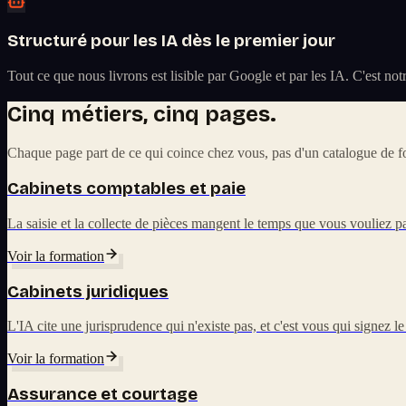
Structuré pour les IA dès le premier jour
Tout ce que nous livrons est lisible par Google et par les IA. C'est n
Cinq métiers, cinq pages.
Chaque page part de ce qui coince chez vous, pas d'un catalogue de fo
Cabinets comptables et paie
La saisie et la collecte de pièces mangent le temps que vous vouliez pa
Voir la formation
Cabinets juridiques
L'IA cite une jurisprudence qui n'existe pas, et c'est vous qui signez le
Voir la formation
Assurance et courtage