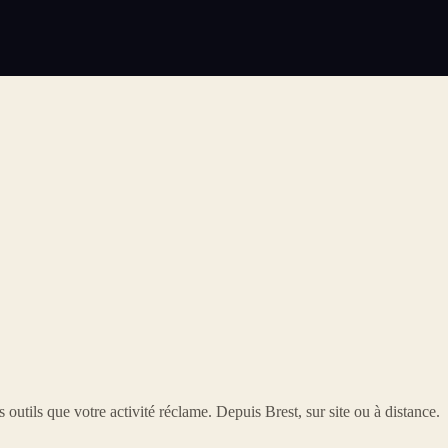
 outils que votre activité réclame. Depuis Brest, sur site ou à distance.