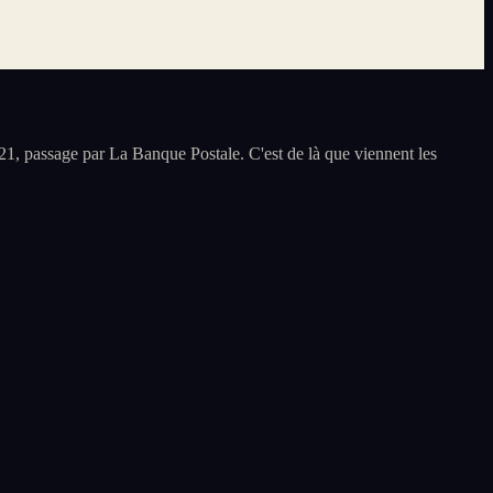
1, passage par La Banque Postale. C'est de là que viennent les