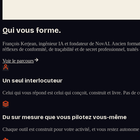
Qui vous forme.
François Kerjean, ingénieur IA et fondateur de NovAI. Ancien formate
réflexes de conformité, de traçabilité et de secret professionnel, traité
Voir le parcours
Un seul interlocuteur
Celui qui vous répond est celui qui conçoit, construit et livre. Pas de
Du sur mesure que vous pilotez vous-même
Chaque outil est construit pour votre activité, et vous restez autono