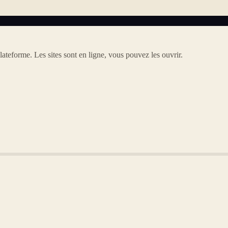
lateforme. Les sites sont en ligne, vous pouvez les ouvrir.