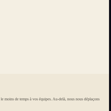
e le moins de temps à vos équipes. Au-delà, nous nous déplaçons