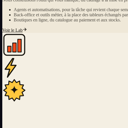
Agents et automatisations, pour la tâche qui revient chaque sem
Back-office et outils métier, à la place des tableurs échangés par
Boutiques en ligne, du catalogue au paiement et aux stocks.
Voir le Lab