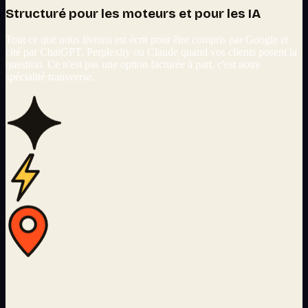
Structuré pour les moteurs et pour les IA
Tout ce que nous livrons est écrit pour être compris par Google et
cité par ChatGPT, Perplexity ou Claude quand vos clients posent la
question. Ce n'est pas une option facturée à part, c'est notre
spécialité transverse.