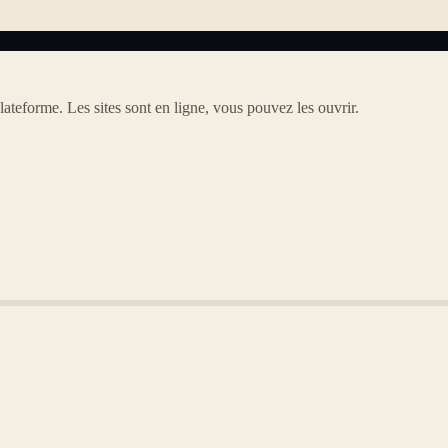
lateforme. Les sites sont en ligne, vous pouvez les ouvrir.