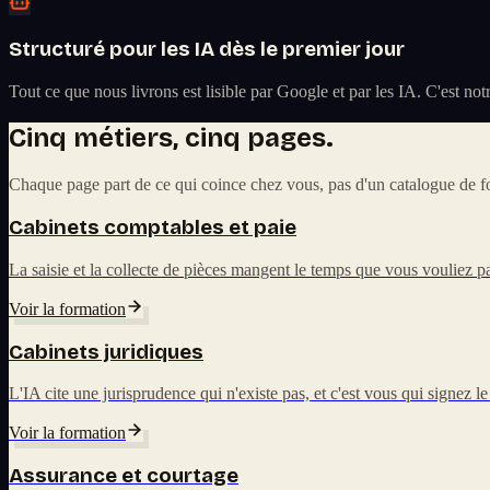
Structuré pour les IA dès le premier jour
Tout ce que nous livrons est lisible par Google et par les IA. C'est n
Cinq métiers, cinq pages.
Chaque page part de ce qui coince chez vous, pas d'un catalogue de fo
Cabinets comptables et paie
La saisie et la collecte de pièces mangent le temps que vous vouliez pa
Voir la formation
Cabinets juridiques
L'IA cite une jurisprudence qui n'existe pas, et c'est vous qui signez le
Voir la formation
Assurance et courtage