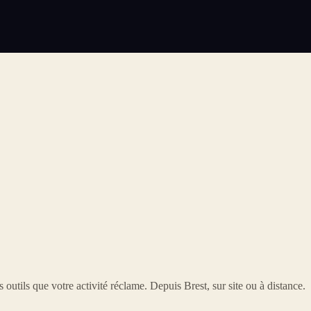
 outils que votre activité réclame. Depuis Brest, sur site ou à distance.