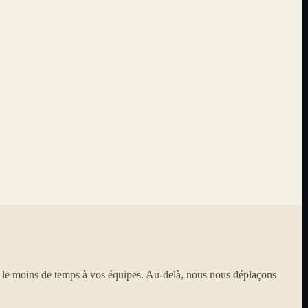
e le moins de temps à vos équipes. Au-delà, nous nous déplaçons