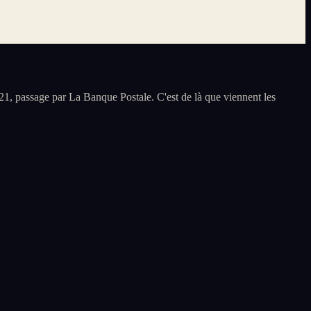
1, passage par La Banque Postale. C'est de là que viennent les