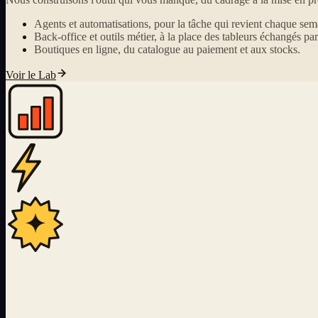
Agents et automatisations, pour la tâche qui revient chaque sem
Back-office et outils métier, à la place des tableurs échangés par
Boutiques en ligne, du catalogue au paiement et aux stocks.
Voir le Lab