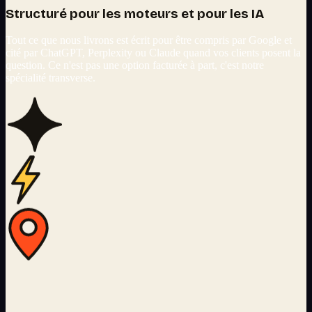
Structuré pour les moteurs et pour les IA
Tout ce que nous livrons est écrit pour être compris par Google et
cité par ChatGPT, Perplexity ou Claude quand vos clients posent la
question. Ce n'est pas une option facturée à part, c'est notre
spécialité transverse.