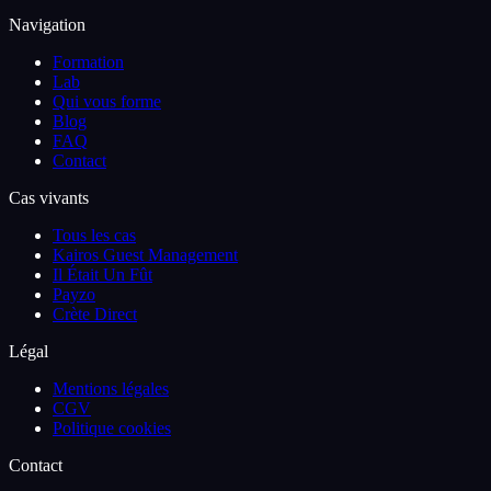
Navigation
Formation
Lab
Qui vous forme
Blog
FAQ
Contact
Cas vivants
Tous les cas
Kairos Guest Management
Il Était Un Fût
Payzo
Crète Direct
Légal
Mentions légales
CGV
Politique cookies
Contact