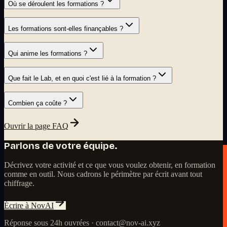
Où se déroulent les formations ?
Les formations sont-elles finançables ?
Qui anime les formations ?
Que fait le Lab, et en quoi c'est lié à la formation ?
Combien ça coûte ?
Ouvrir la page FAQ
Parlons de votre équipe.
Décrivez votre activité et ce que vous voulez obtenir, en formation
comme en outil. Nous cadrons le périmètre par écrit avant tout
chiffrage.
Écrire à NovAI
Réponse sous 24h ouvrées · contact@nov-ai.xyz