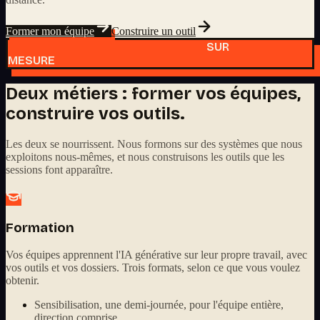
Former mon équipe
Construire un outil
SUR
MESURE
Deux métiers : former vos équipes,
construire vos outils.
Les deux se nourrissent. Nous formons sur des systèmes que nous
exploitons nous-mêmes, et nous construisons les outils que les
sessions font apparaître.
Formation
Vos équipes apprennent l'IA générative sur leur propre travail, avec
vos outils et vos dossiers. Trois formats, selon ce que vous voulez
obtenir.
Sensibilisation, une demi-journée, pour l'équipe entière,
direction comprise.