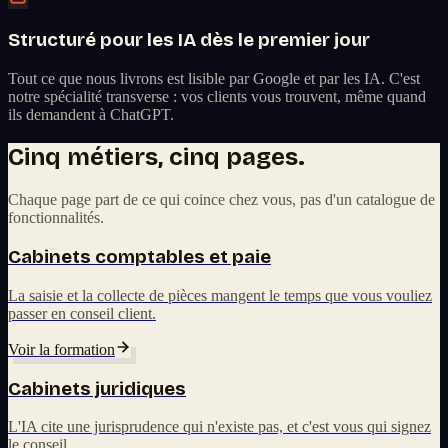
Structuré pour les IA dès le premier jour
Tout ce que nous livrons est lisible par Google et par les IA. C'est
notre spécialité transverse : vos clients vous trouvent, même quand
ils demandent à ChatGPT.
Cinq métiers, cinq pages.
Chaque page part de ce qui coince chez vous, pas d'un catalogue de
fonctionnalités.
Cabinets comptables et paie
La saisie et la collecte de pièces mangent le temps que vous vouliez
passer en conseil client.
Voir la formation
Cabinets juridiques
L'IA cite une jurisprudence qui n'existe pas, et c'est vous qui signez
le conseil.