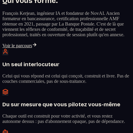
Qui vous forme.
François Kerjean, ingénieur IA et fondateur de NovAI. Ancien
formateur en bancassurance, certification professionnelle AMF
obtenue en 2021, passage par La Banque Postale. C'est de là que
viennent les réflexes de conformité, de traçabilité et de secret
professionnel, traités en ouverture de session plutôt qu'en annexe.
Voir le parcours
Un seul interlocuteur
Celui qui vous répond est celui qui conçoit, construit et livre. Pas de
couches commerciales, pas de sous-traitance.
Du sur mesure que vous pilotez vous-même
Chaque outil est construit pour votre activité, et vous restez
autonome dessus : pas d'abonnement opaque, pas de dépendance.