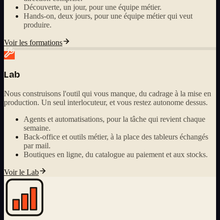
Découverte, un jour, pour une équipe métier.
Hands-on, deux jours, pour une équipe métier qui veut
produire.
Voir les formations
Lab
Nous construisons l'outil qui vous manque, du cadrage à la mise en
production. Un seul interlocuteur, et vous restez autonome dessus.
Agents et automatisations, pour la tâche qui revient chaque
semaine.
Back-office et outils métier, à la place des tableurs échangés
par mail.
Boutiques en ligne, du catalogue au paiement et aux stocks.
Voir le Lab