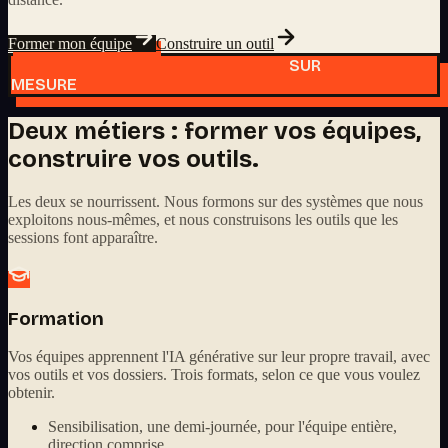
Former mon équipe
Construire un outil
SUR
MESURE
Deux métiers : former vos équipes,
construire vos outils.
Les deux se nourrissent. Nous formons sur des systèmes que nous
exploitons nous-mêmes, et nous construisons les outils que les
sessions font apparaître.
Formation
Vos équipes apprennent l'IA générative sur leur propre travail, avec
vos outils et vos dossiers. Trois formats, selon ce que vous voulez
obtenir.
Sensibilisation, une demi-journée, pour l'équipe entière,
direction comprise.