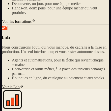
Découverte, un jour, pour une équipe métier.
Hands-on, deux jours, pour une équipe métier qui veut
produire.
Voir les formations
Lab
Nous construisons l'outil qui vous manque, du cadrage à la mise en
production. Un seul interlocuteur, et vous restez autonome dessus.
Agents et automatisations, pour la tâche qui revient chaque
semaine.
Back-office et outils métier, à la place des tableurs échangés
par mail.
Boutiques en ligne, du catalogue au paiement et aux stocks.
Voir le Lab