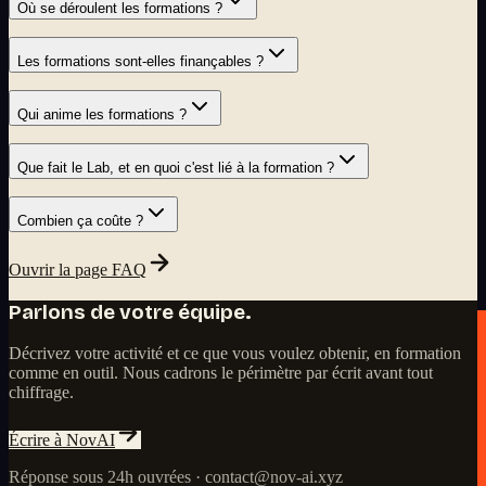
Où se déroulent les formations ?
Les formations sont-elles finançables ?
Qui anime les formations ?
Que fait le Lab, et en quoi c'est lié à la formation ?
Combien ça coûte ?
Ouvrir la page FAQ
Parlons de votre équipe.
Décrivez votre activité et ce que vous voulez obtenir, en formation
comme en outil. Nous cadrons le périmètre par écrit avant tout
chiffrage.
Écrire à NovAI
Réponse sous 24h ouvrées · contact@nov-ai.xyz