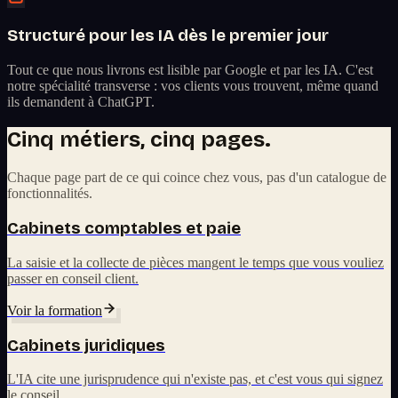
Structuré pour les IA dès le premier jour
Tout ce que nous livrons est lisible par Google et par les IA. C'est
notre spécialité transverse : vos clients vous trouvent, même quand
ils demandent à ChatGPT.
Cinq métiers, cinq pages.
Chaque page part de ce qui coince chez vous, pas d'un catalogue de
fonctionnalités.
Cabinets comptables et paie
La saisie et la collecte de pièces mangent le temps que vous vouliez
passer en conseil client.
Voir la formation
Cabinets juridiques
L'IA cite une jurisprudence qui n'existe pas, et c'est vous qui signez
le conseil.