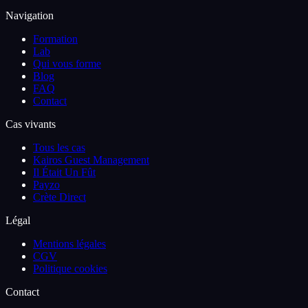
Navigation
Formation
Lab
Qui vous forme
Blog
FAQ
Contact
Cas vivants
Tous les cas
Kairos Guest Management
Il Était Un Fût
Payzo
Crète Direct
Légal
Mentions légales
CGV
Politique cookies
Contact