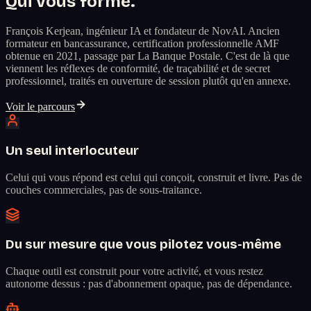
Qui vous forme.
François Kerjean, ingénieur IA et fondateur de NovAI. Ancien
formateur en bancassurance, certification professionnelle AMF
obtenue en 2021, passage par La Banque Postale. C'est de là que
viennent les réflexes de conformité, de traçabilité et de secret
professionnel, traités en ouverture de session plutôt qu'en annexe.
Voir le parcours
Un seul interlocuteur
Celui qui vous répond est celui qui conçoit, construit et livre. Pas de
couches commerciales, pas de sous-traitance.
Du sur mesure que vous pilotez vous-même
Chaque outil est construit pour votre activité, et vous restez
autonome dessus : pas d'abonnement opaque, pas de dépendance.